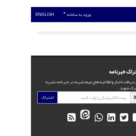
ورود به سامانه
ENGLISH
راک خبرنامه
 دریافت اخبار و اطلاعیه های مهم نشریه در خبرنامه نشریه
رک شوید.
اشتراک